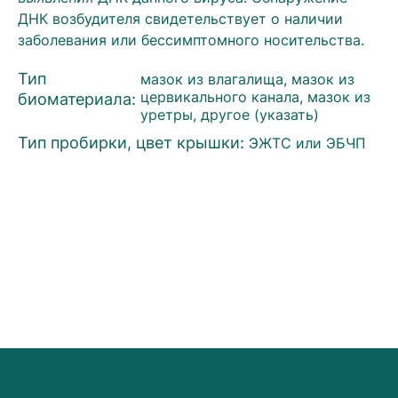
ДНК возбудителя свидетельствует о наличии
заболевания или бессимптомного носительства.
Тип
мазок из влагалища, мазок из
биоматериала:
цервикального канала, мазок из
уретры, другое (указать)
Тип пробирки, цвет крышки:
ЭЖТС или ЭБЧП