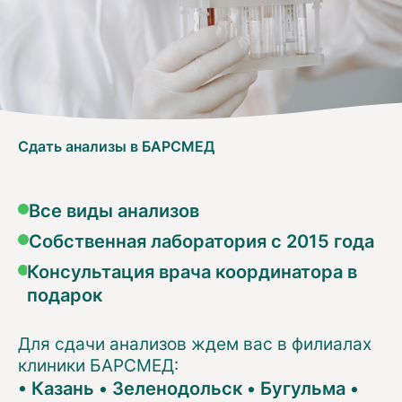
Сдать анализы в БАРСМЕД
Все виды анализов
Собственная лаборатория с 2015 года
Консультация врача координатора в
подарок
Для сдачи анализов ждем вас в филиалах
клиники БАРСМЕД:
•
Казань
•
Зеленодольск
•
Бугульма
•