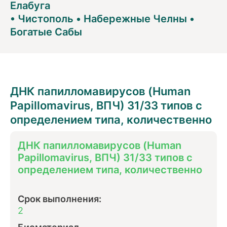
Елабуга
•
Чистополь
•
Набережные Челны
•
Богатые Сабы
ДНК папилломавирусов (Human
Papillomavirus, ВПЧ) 31/33 типов с
определением типа, количественно
ДНК папилломавирусов (Human
Papillomavirus, ВПЧ) 31/33 типов с
определением типа, количественно
Срок выполнения:
2
Биоматериал