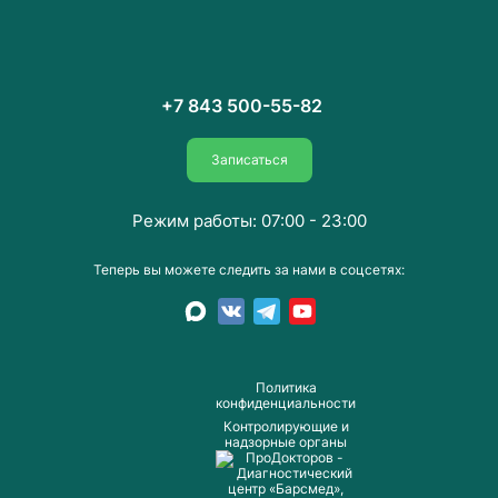
+7 843 500-55-82
Записаться
Режим работы: 07:00 - 23:00
Теперь вы можете следить за нами в соцсетях:
Пoлитика
конфиденциальности
Контролирующие и
надзорные органы