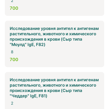
2
700
Исследование уровня антител к антигенам
растительного, животного и химического
происхождения в крови (Сыр типа
"Моулд" IgE, F82)
8
700
Исследование уровня антител к антигенам
растительного, животного и химического
происхождения в крови (Сыр типа
"Чеддер" IgE, F81)
2