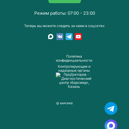
Режим работы: 07:00 - 23:00
Теперь вы можете следить за нами в соцсетях:
Пoлитика
конфиденциальности
Контролирующие и
надзорные органы