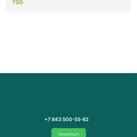
700
+7 843 500-55-82
Записаться