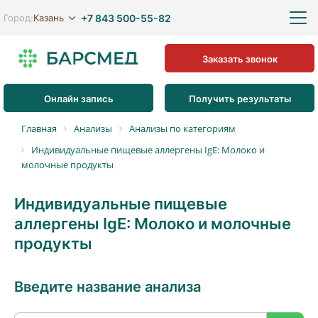
+7 843 500-55-82
Казань
Город:
Заказать звонок
Онлайн запись
Получить результаты
Главная
Анализы
Анализы по категориям
Индивидуальные пищевые аллергены IgE: Молоко и
молочные продукты
Индивидуальные пищевые
аллергены IgE: Молоко и молочные
продукты
Введите название анализа