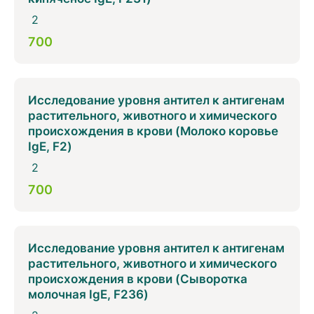
2
700
Исследование уровня антител к антигенам
растительного, животного и химического
происхождения в крови (Молоко коровье
IgE, F2)
2
700
Исследование уровня антител к антигенам
растительного, животного и химического
происхождения в крови (Сыворотка
молочная IgE, F236)