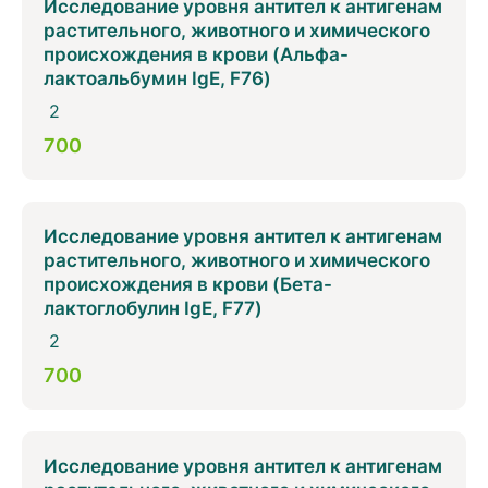
Исследование уровня антител к антигенам
растительного, животного и химического
происхождения в крови (Альфа-
лактоальбумин IgE, F76)
2
700
Исследование уровня антител к антигенам
растительного, животного и химического
происхождения в крови (Бета-
лактоглобулин IgE, F77)
2
700
Исследование уровня антител к антигенам