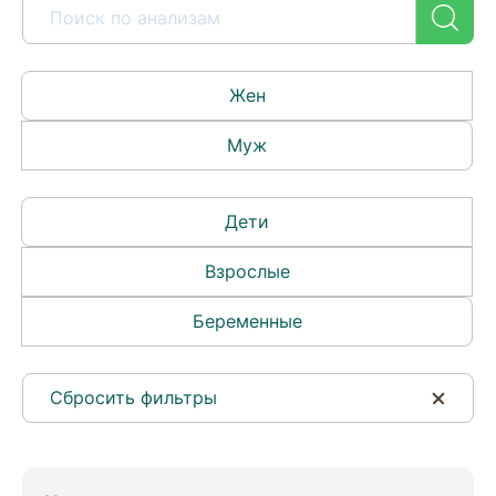
Жен
Муж
Дети
Взрослые
Беременные
Сбросить фильтры