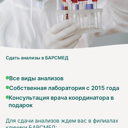
Сдать анализы в БАРСМЕД
Все виды анализов
Собственная лаборатория с 2015 года
Консультация врача координатора в
подарок
Для сдачи анализов ждем вас в филиалах
клиники БАРСМЕД: