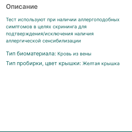
Описание
Тест используют при наличии аллергоподобных
симптомов в целях скрининга для
подтверждения/исключения наличия
аллергической сенсибилизации
Тип биоматериала:
Кровь из вены
Тип пробирки, цвет крышки:
Желтая крышка