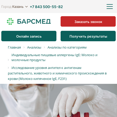
+7 843 500-55-82
Казань
Город:
Заказать звонок
Онлайн запись
Получить результаты
Главная
Анализы
Анализы по категориям
Индивидуальные пищевые аллергены IgE: Молоко и
молочные продукты
Исследование уровня антител к антигенам
растительного, животного и химического происхождения в
крови (Молоко кипяченое IgE, F231)