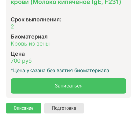
крови (Молоко кипяченое IgE, F231)
Срок выполнения:
2
Биоматериал
Кровь из вены
Цена
700 руб
*Цена указана без взятия биоматериала
Записаться
Описание
Подготовка