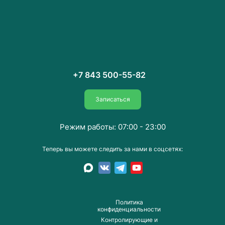
+7 843 500-55-82
Записаться
Режим работы: 07:00 - 23:00
Теперь вы можете следить за нами в соцсетях:
Пoлитика
конфиденциальности
Контролирующие и