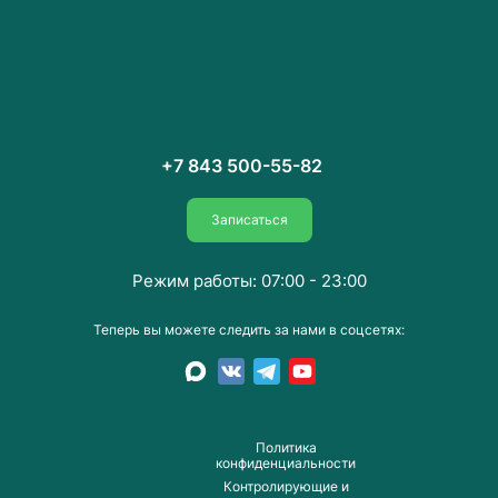
+7 843 500-55-82
Записаться
Режим работы: 07:00 - 23:00
Теперь вы можете следить за нами в соцсетях:
Пoлитика
конфиденциальности
Контролирующие и