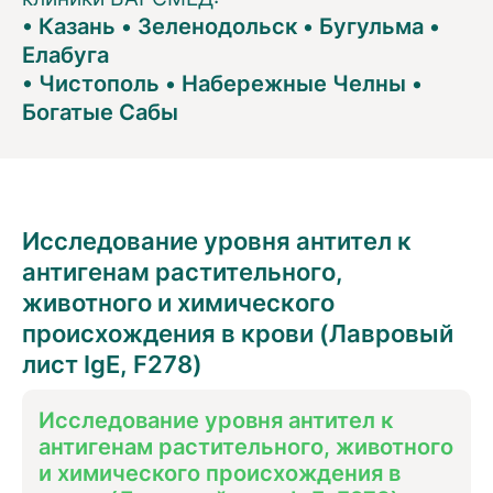
•
Казань
•
Зеленодольск
•
Бугульма
•
Елабуга
•
Чистополь
•
Набережные Челны
•
Богатые Сабы
Исследование уровня антител к
антигенам растительного,
животного и химического
происхождения в крови (Лавровый
лист IgE, F278)
Исследование уровня антител к
антигенам растительного, животного
и химического происхождения в