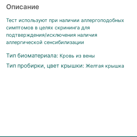
Описание
Тест используют при наличии аллергоподобных
симптомов в целях скрининга для
подтверждения/исключения наличия
аллергической сенсибилизации
Тип биоматериала:
Кровь из вены
Тип пробирки, цвет крышки:
Желтая крышка