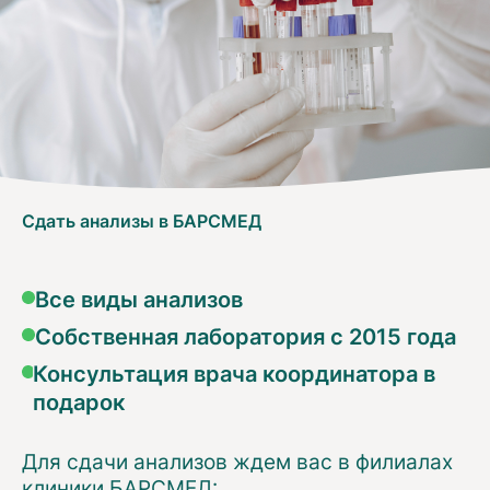
Сдать анализы в БАРСМЕД
Все виды анализов
Собственная лаборатория с 2015 года
Консультация врача координатора в
подарок
Для сдачи анализов ждем вас в филиалах
клиники БАРСМЕД: