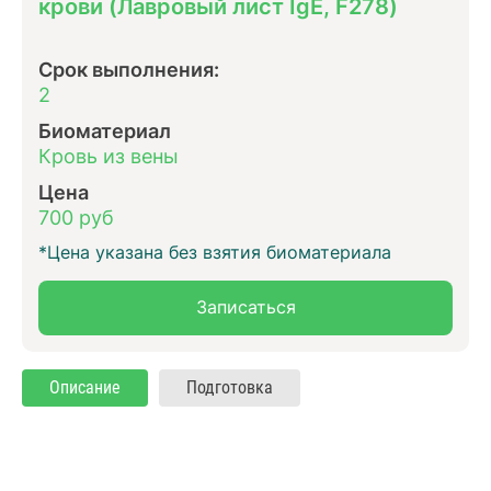
крови (Лавровый лист IgE, F278)
Срок выполнения:
2
Биоматериал
Кровь из вены
Цена
700 руб
*Цена указана без взятия биоматериала
Записаться
Описание
Подготовка