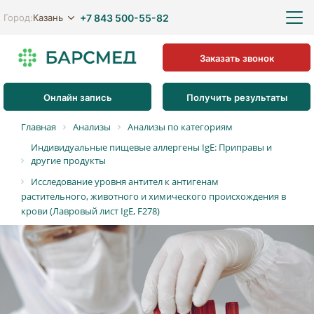
+7 843 500-55-82
Казань
Город:
Заказать звонок
Онлайн запись
Получить результаты
Главная
Анализы
Анализы по категориям
Индивидуальные пищевые аллергены IgE: Приправы и
другие продукты
Исследование уровня антител к антигенам
растительного, животного и химического происхождения в
крови (Лавровый лист IgE, F278)