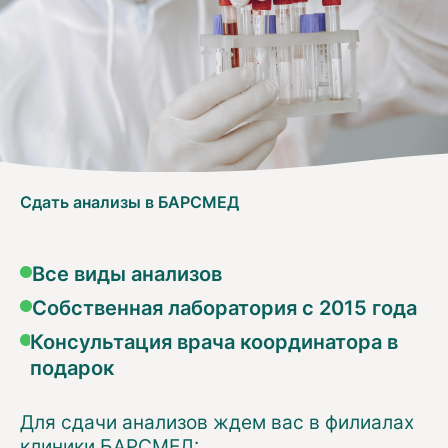
Сдать анализы в БАРСМЕД
Все виды анализов
Собственная лаборатория с 2015 года
Консультация врача координатора в
подарок
Для сдачи анализов ждем вас в филиалах
клиники БАРСМЕД: