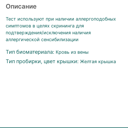
Описание
Тест используют при наличии аллергоподобных
симптомов в целях скрининга для
подтверждения/исключения наличия
аллергической сенсибилизации
Тип биоматериала:
Кровь из вены
Тип пробирки, цвет крышки:
Желтая крышка