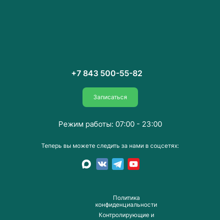
+7 843 500-55-82
Записаться
Режим работы: 07:00 - 23:00
Теперь вы можете следить за нами в соцсетях:
Пoлитика
конфиденциальности
Контролирующие и