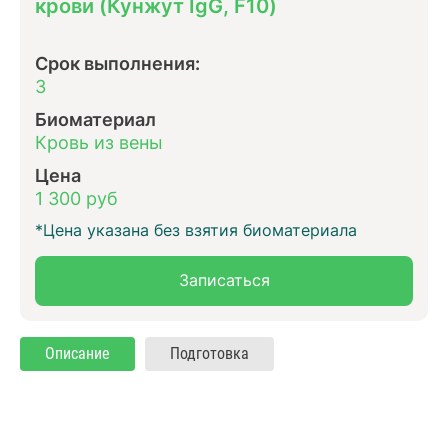
крови (Кунжут IgG, F10)
Срок выполнения:
3
Биоматериал
Кровь из вены
Цена
1 300 руб
*Цена указана без взятия биоматериала
Записаться
Описание
Подготовка