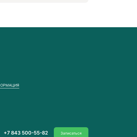
ФОРМАЦИЯ
+7 843 500-55-82
Записаться