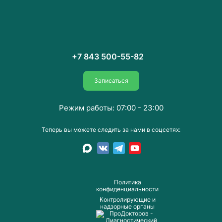
+7 843 500-55-82
Записаться
Режим работы: 07:00 - 23:00
Теперь вы можете следить за нами в соцсетях:
Пoлитика
конфиденциальности
Контролирующие и
надзорные органы