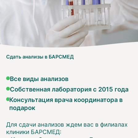
Сдать анализы в БАРСМЕД
Все виды анализов
Собственная лаборатория с 2015 года
Консультация врача координатора в
подарок
Для сдачи анализов ждем вас в филиалах
клиники БАРСМЕД: