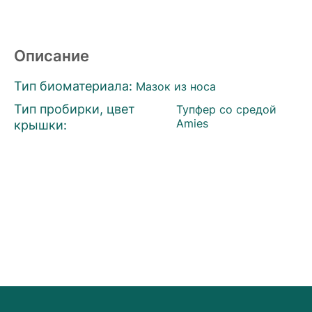
Описание
Тип биоматериала:
Мазок из носа
Тип пробирки, цвет
Тупфер со средой
крышки:
Amies