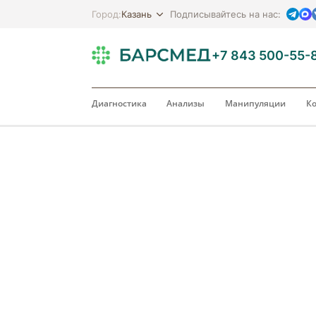
Казань
Город:
Подписывайтесь на нас:
+7 843 500-55-
Диагностика
Анализы
Манипуляции
Ко