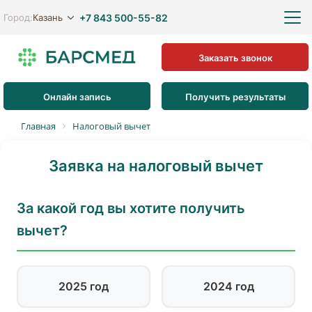
+7 843 500-55-82
Казань
Город:
Заказать звонок
Онлайн запись
Получить результаты
Главная
Налоговый вычет
Заявка на налоговый вычет
За какой год вы хотите получить
вычет?
2025 год
2024 год