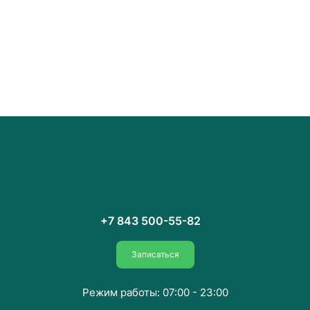
+7 843 500-55-82
Записаться
Режим работы: 07:00 - 23:00