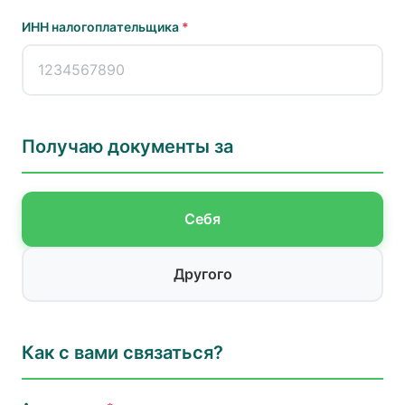
ИНН налогоплательщика
*
Получаю документы за
Себя
Другого
Как с вами связаться?