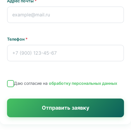
Адрес почты
*
Телефон
*
Даю согласие на
обработку персональных данных
Отправить заявку