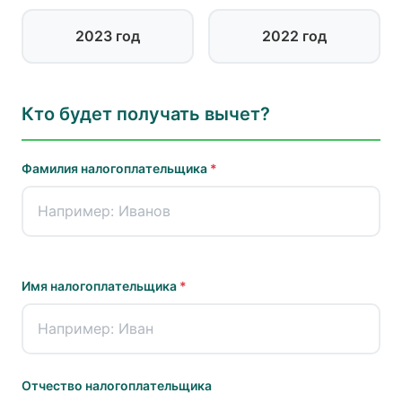
2023 год
2022 год
Кто будет получать вычет?
Фамилия налогоплательщика
*
Имя налогоплательщика
*
Отчество налогоплательщика