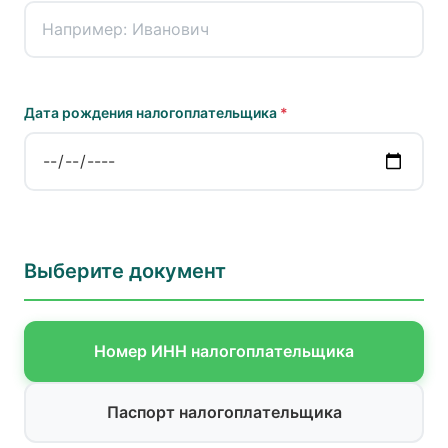
Дата рождения налогоплательщика
*
Выберите документ
Номер ИНН налогоплательщика
Паспорт налогоплательщика