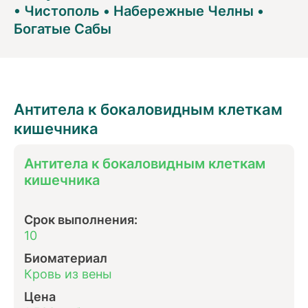
•
Чистополь
•
Набережные Челны
•
Богатые Сабы
Антитела к бокаловидным клеткам
кишечника
Антитела к бокаловидным клеткам
кишечника
Срок выполнения:
10
Биоматериал
Кровь из вены
Цена