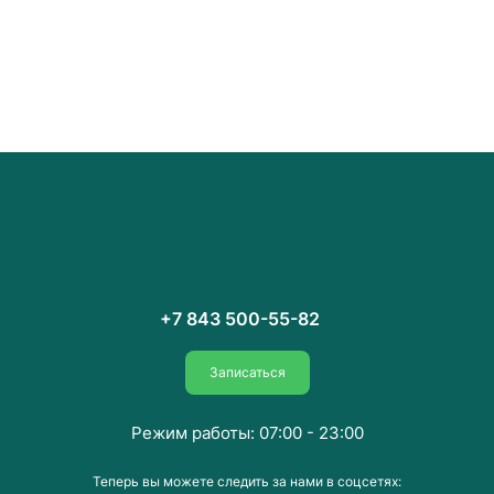
+7 843 500-55-82
Записаться
Режим работы: 07:00 - 23:00
Теперь вы можете следить за нами в соцсетях: