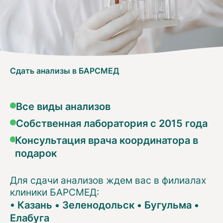
Сдать анализы в БАРСМЕД
Все виды анализов
Собственная лаборатория с 2015 года
Консультация врача координатора в
подарок
Для сдачи анализов ждем вас в филиалах
клиники БАРСМЕД:
•
Казань
•
Зеленодольск
•
Бугульма
•
Елабуга