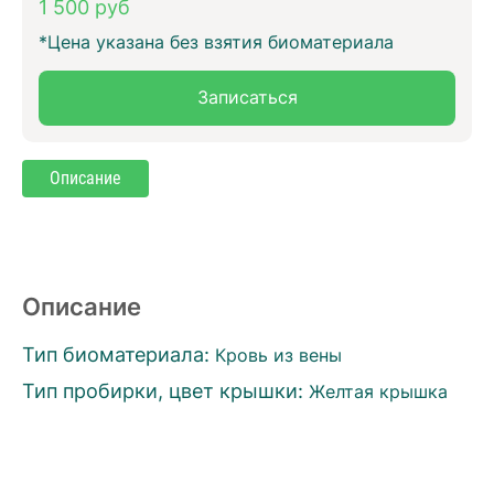
1 500 руб
*Цена указана без взятия биоматериала
Записаться
Описание
Описание
Тип биоматериала:
Кровь из вены
Тип пробирки, цвет крышки:
Желтая крышка