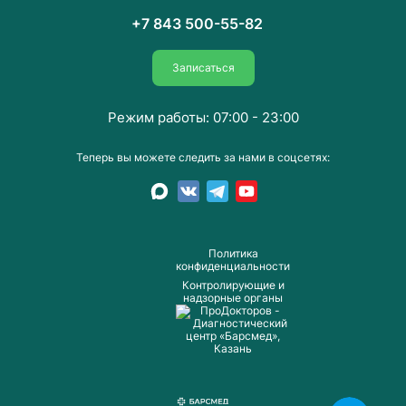
+7 843 500-55-82
Записаться
Режим работы: 07:00 - 23:00
Теперь вы можете следить за нами в соцсетях:
Пoлитика
конфиденциальности
Контролирующие и
надзорные органы