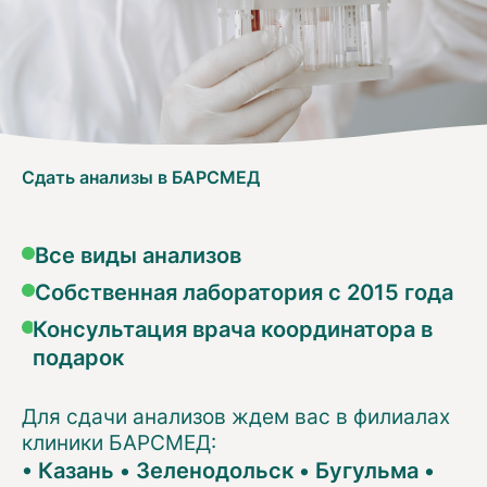
Сдать анализы в БАРСМЕД
Все виды анализов
Собственная лаборатория с 2015 года
Консультация врача координатора в
подарок
Для сдачи анализов ждем вас в филиалах
клиники БАРСМЕД:
•
Казань
•
Зеленодольск
•
Бугульма
•