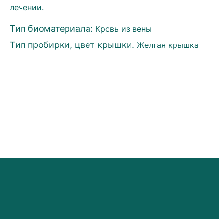
лечении.
Тип биоматериала:
Кровь из вены
Тип пробирки, цвет крышки:
Желтая крышка