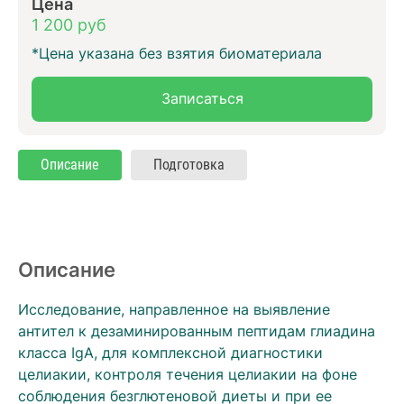
Цена
1 200 руб
*Цена указана без взятия биоматериала
Записаться
Описание
Подготовка
Описание
Исследование, направленное на выявление
антител к дезаминированным пептидам глиадина
класса IgA, для комплексной диагностики
целиакии, контроля течения целиакии на фоне
соблюдения безглютеновой диеты и при ее