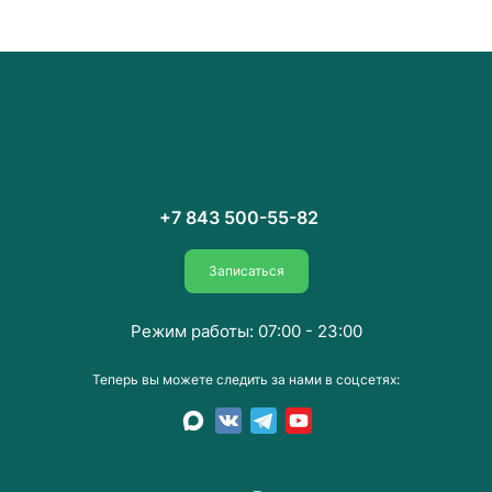
+7 843 500-55-82
Записаться
Режим работы: 07:00 - 23:00
Теперь вы можете следить за нами в соцсетях: