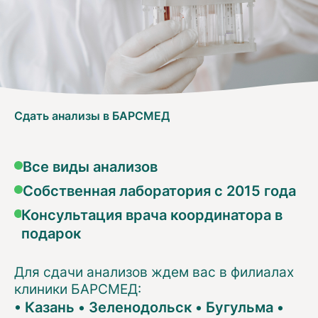
Сдать анализы в БАРСМЕД
Все виды анализов
Собственная лаборатория с 2015 года
Консультация врача координатора в
подарок
Для сдачи анализов ждем вас в филиалах
клиники БАРСМЕД:
•
Казань
•
Зеленодольск
•
Бугульма
•