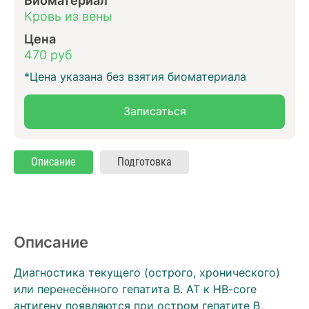
Кровь из вены
Цена
470 руб
*Цена указана без взятия биоматериала
Записаться
Описание
Подготовка
Описание
Диагностика текущего (острого, хронического)
или перенесённого гепатита В. АТ к HB-core
антигену появляются при остром гепатите В