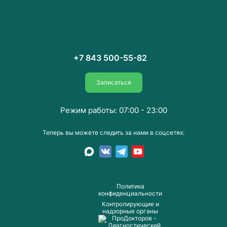
+7 843 500-55-82
Записаться
Режим работы: 07:00 - 23:00
Теперь вы можете следить за нами в соцсетях:
Пoлитика
конфиденциальности
Контролирующие и
надзорные органы