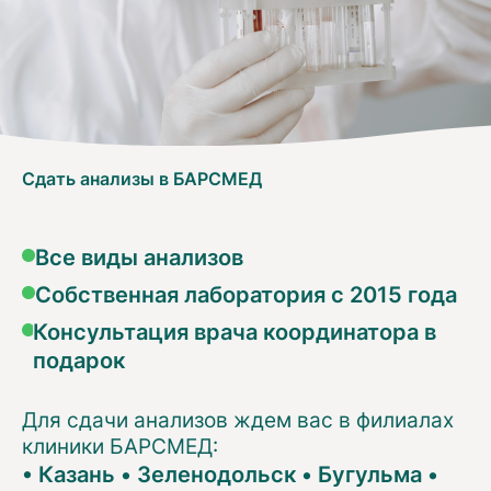
Сдать анализы в БАРСМЕД
Все виды анализов
Собственная лаборатория с 2015 года
Консультация врача координатора в
подарок
Для сдачи анализов ждем вас в филиалах
клиники БАРСМЕД:
•
Казань
•
Зеленодольск
•
Бугульма
•