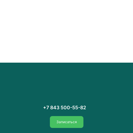
+7 843 500-55-82
Записаться