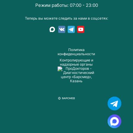
Режим работы: 07:00 - 23:00
Теперь вы можете следить за нами в соцсетях:
Пoлитика
конфиденциальности
Контролирующие и
надзорные органы