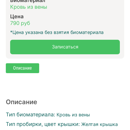
Кровь из вены
Цена
790 руб
*Цена указана без взятия биоматериала
Записаться
Описание
Описание
Тип биоматериала:
Кровь из вены
Тип пробирки, цвет крышки:
Желтая крышка