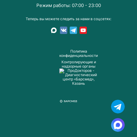
Режим работы: 07:00 - 23:00
Теперь вы можете следить за нами в соцсетях:
Пoлитика
конфиденциальности
Контролирующие и
надзорные органы