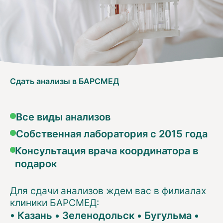
Сдать анализы в БАРСМЕД
Все виды анализов
Собственная лаборатория с 2015 года
Консультация врача координатора в
подарок
Для сдачи анализов ждем вас в филиалах
клиники БАРСМЕД:
•
Казань
•
Зеленодольск
•
Бугульма
•