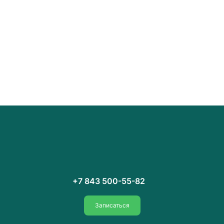
+7 843 500-55-82
Записаться