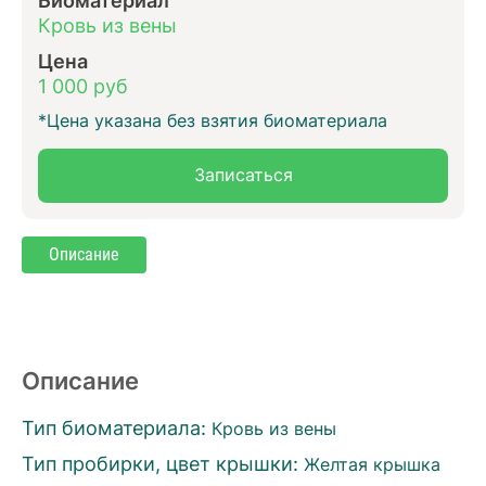
Кровь из вены
Цена
1 000 руб
*Цена указана без взятия биоматериала
Записаться
Описание
Описание
Тип биоматериала:
Кровь из вены
Тип пробирки, цвет крышки:
Желтая крышка