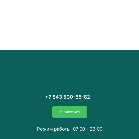
+7 843 500-55-82
Записаться
Режим работы: 07:00 - 23:00