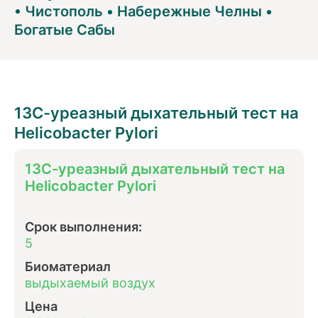
•
Чистополь
•
Набережные Челны
•
Богатые Сабы
13С-уреазный дыхательный тест на
Helicobacter Pylori
13С-уреазный дыхательный тест на
Helicobacter Pylori
Срок выполнения:
5
Биоматериал
выдыхаемый воздух
Цена