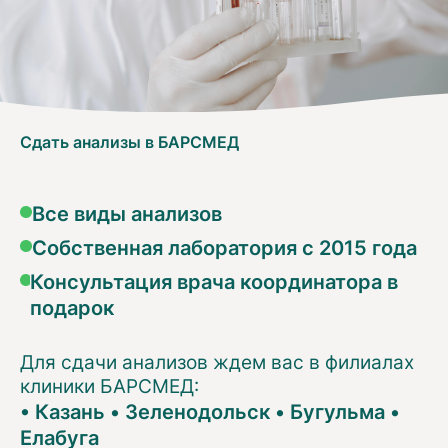
Сдать анализы в БАРСМЕД
Все виды анализов
Собственная лаборатория с 2015 года
Консультация врача координатора в
подарок
Для сдачи анализов ждем вас в филиалах
клиники БАРСМЕД:
•
Казань
•
Зеленодольск
•
Бугульма
•
Елабуга