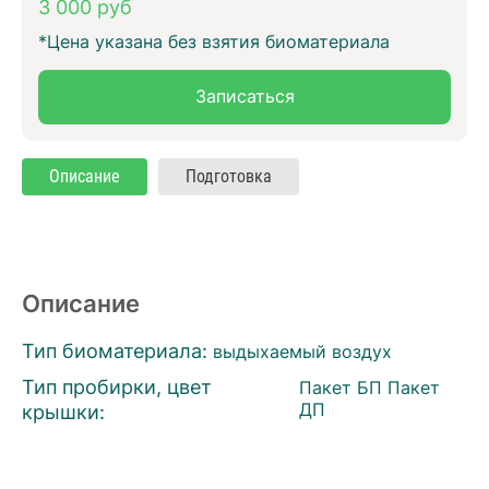
3 000 руб
*Цена указана без взятия биоматериала
Записаться
Описание
Подготовка
Описание
Тип биоматериала:
выдыхаемый воздух
Тип пробирки, цвет
Пакет БП Пакет
крышки:
ДП