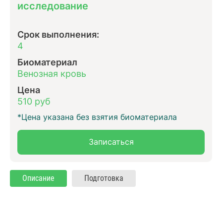
исследование
Срок выполнения:
4
Биоматериал
Венозная кровь
Цена
510 руб
*Цена указана без взятия биоматериала
Записаться
Описание
Подготовка