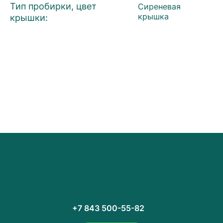
Тип пробирки, цвет
Сиреневая
крышки:
крышка
+7 843 500-55-82