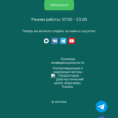
Записаться
Режим работы: 07:00 - 23:00
Теперь вы можете следить за нами в соцсетях:
Пoлитика
конфиденциальности
Контролирующие и
надзорные органы