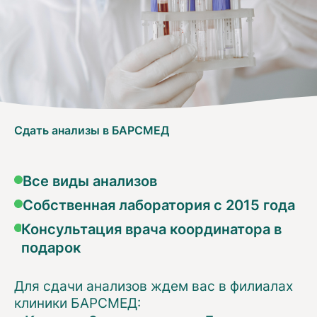
Сдать анализы в БАРСМЕД
Все виды анализов
Собственная лаборатория с 2015 года
Консультация врача координатора в
подарок
Для сдачи анализов ждем вас в филиалах
клиники БАРСМЕД: