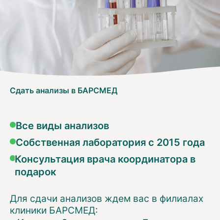
Сдать анализы в БАРСМЕД
Все виды анализов
Собственная лаборатория с 2015 года
Консультация врача координатора в
подарок
Для сдачи анализов ждем вас в филиалах
клиники БАРСМЕД: