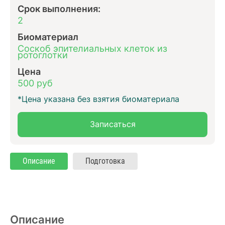
Срок выполнения:
2
Биоматериал
Соскоб эпителиальных клеток из
ротоглотки
Цена
500 руб
*Цена указана без взятия биоматериала
Записаться
Описание
Подготовка
Описание