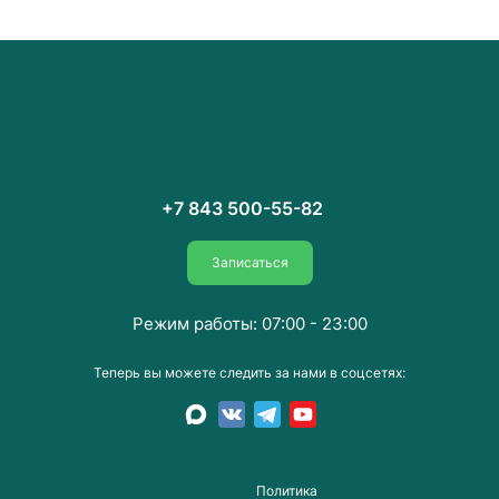
+7 843 500-55-82
Записаться
Режим работы: 07:00 - 23:00
Теперь вы можете следить за нами в соцсетях:
Пoлитика