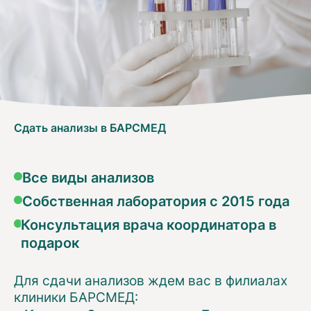
Сдать анализы в БАРСМЕД
Все виды анализов
Собственная лаборатория с 2015 года
Консультация врача координатора в
подарок
Для сдачи анализов ждем вас в филиалах
клиники БАРСМЕД: