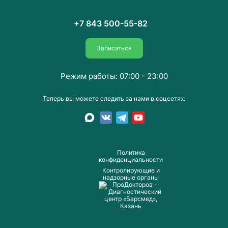
+7 843 500-55-82
Записаться
Режим работы: 07:00 - 23:00
Теперь вы можете следить за нами в соцсетях:
Пoлитика
конфиденциальности
Контролирующие и
надзорные органы