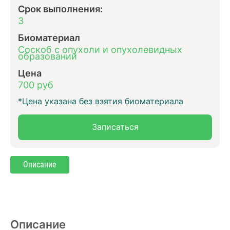
Срок выполнения:
3
Биоматериал
Соскоб с опухоли и опухолевидных
образований
Цена
700 руб
*Цена указана без взятия биоматериала
Записаться
Описание
Описание