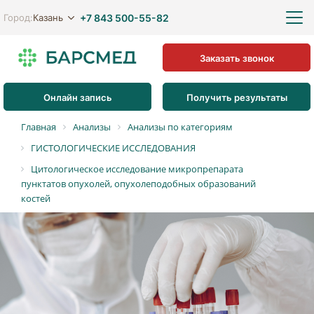
+7 843 500-55-82
Казань
Город:
Заказать звонок
Онлайн запись
Получить результаты
Главная
Анализы
Анализы по категориям
ГИСТОЛОГИЧЕСКИЕ ИССЛЕДОВАНИЯ
Цитологическое исследование микропрепарата
пунктатов опухолей, опухолеподобных образований
костей