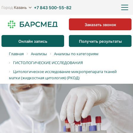
+7 843 500-55-82
Казань
Город:
Заказать звонок
Онлайн запись
Получить результаты
Главная
Анализы
Анализы по категориям
ГИСТОЛОГИЧЕСКИЕ ИССЛЕДОВАНИЯ
Цитологическое исследование микропрепарата тканей
матки (жидкостная цитология) (РКОД)