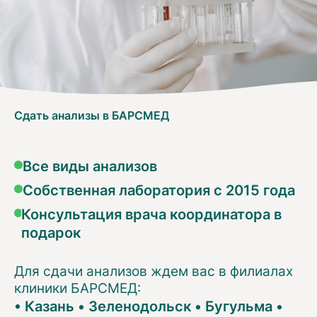
Сдать анализы в БАРСМЕД
Все виды анализов
Собственная лаборатория с 2015 года
Консультация врача координатора в
подарок
Для сдачи анализов ждем вас в филиалах
клиники БАРСМЕД:
•
Казань
•
Зеленодольск
•
Бугульма
•