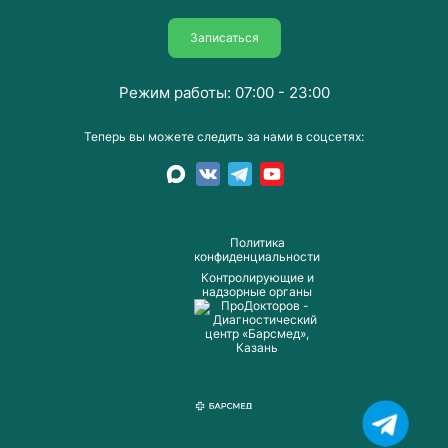
Записаться
Режим работы: 07:00 - 23:00
Теперь вы можете следить за нами в соцсетях:
Пoлитика
конфиденциальности
Контролирующие и
надзорные органы