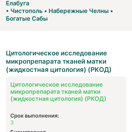
Елабуга
•
Чистополь
•
Набережные Челны
•
Богатые Сабы
Цитологическое исследование
микропрепарата тканей матки
(жидкостная цитология) (РКОД)
Цитологическое исследование
микропрепарата тканей матки
(жидкостная цитология) (РКОД)
Срок выполнения:
3
Биоматериал