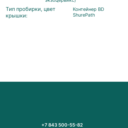
Тип пробирки, цвет
Контейнер BD
крышки:
ShurePath
+7 843 500-55-82