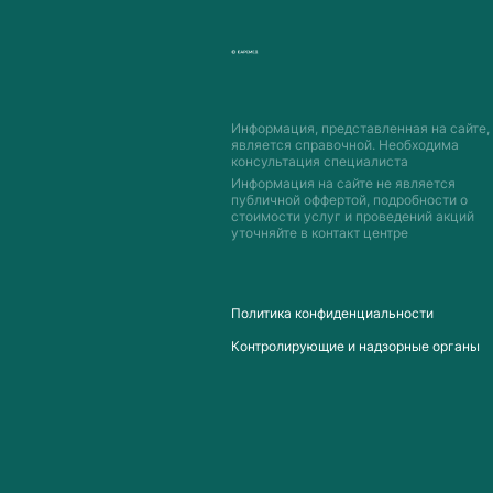
Информация, представленная на сайте,
является справочной. Необходима
консультация специалиста
Информация на сайте не является
публичной оффертой, подробности о
стоимости услуг и проведений акций
уточняйте в контакт центре
Пoлитика конфиденциальности
Контролирующие и надзорные органы