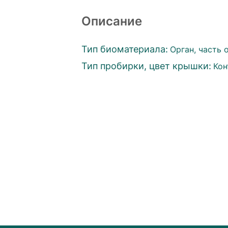
Описание
Тип биоматериала:
Орган, часть 
Тип пробирки, цвет крышки:
Кон