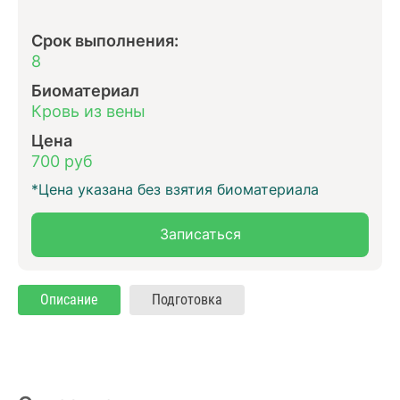
Срок выполнения:
8
Биоматериал
Кровь из вены
Цена
700 руб
*Цена указана без взятия биоматериала
Записаться
Описание
Подготовка