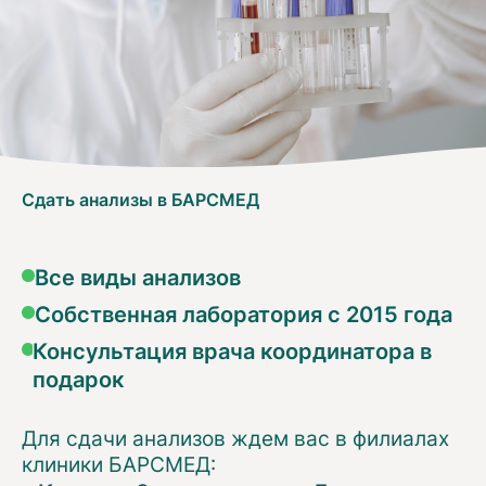
Сдать анализы в БАРСМЕД
Все виды анализов
Собственная лаборатория с 2015 года
Консультация врача координатора в
подарок
Для сдачи анализов ждем вас в филиалах
клиники БАРСМЕД: