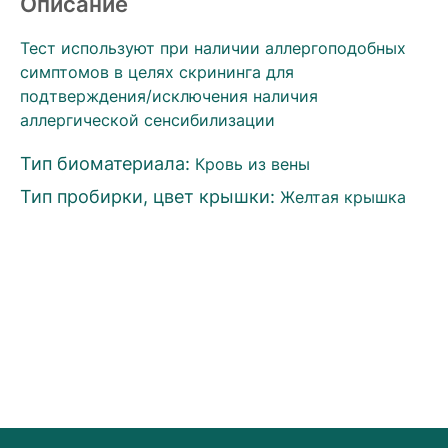
Описание
Тест используют при наличии аллергоподобных
симптомов в целях скрининга для
подтверждения/исключения наличия
аллергической сенсибилизации
Тип биоматериала:
Кровь из вены
Тип пробирки, цвет крышки:
Желтая крышка