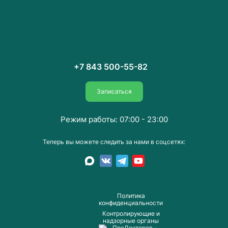
+7 843 500-55-82
Записаться
Режим работы: 07:00 - 23:00
Теперь вы можете следить за нами в соцсетях:
Пoлитика
конфиденциальности
Контролирующие и
надзорные органы