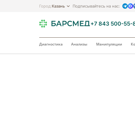
Казань
Город:
Подписывайтесь на нас:
+7 843 500-55-
Диагностика
Анализы
Манипуляции
Ко