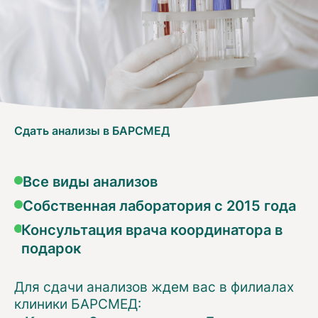
Сдать анализы в БАРСМЕД
Все виды анализов
Собственная лаборатория с 2015 года
Консультация врача координатора в
подарок
Для сдачи анализов ждем вас в филиалах
клиники БАРСМЕД: