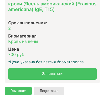
крови (Ясень американский (Fraxinus
americana) IgE, T15)
Срок выполнения:
2
Биоматериал
Кровь из вены
Цена
700 руб
*Цена указана без взятия биоматериала
Записаться
Описание
Подготовка