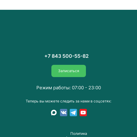
+7 843 500-55-82
Записаться
Режим работы: 07:00 - 23:00
Теперь вы можете следить за нами в соцсетях:
Пoлитика