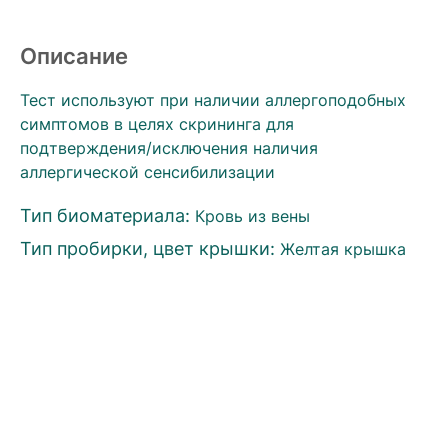
Описание
Тест используют при наличии аллергоподобных
симптомов в целях скрининга для
подтверждения/исключения наличия
аллергической сенсибилизации
Тип биоматериала:
Кровь из вены
Тип пробирки, цвет крышки:
Желтая крышка