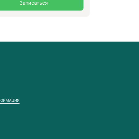
Записаться
ФОРМАЦИЯ