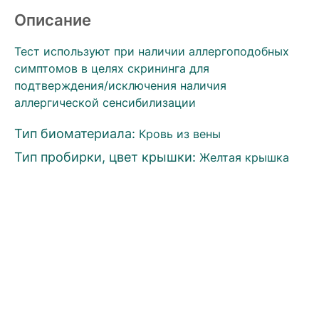
Описание
Тест используют при наличии аллергоподобных
симптомов в целях скрининга для
подтверждения/исключения наличия
аллергической сенсибилизации
Тип биоматериала:
Кровь из вены
Тип пробирки, цвет крышки:
Желтая крышка