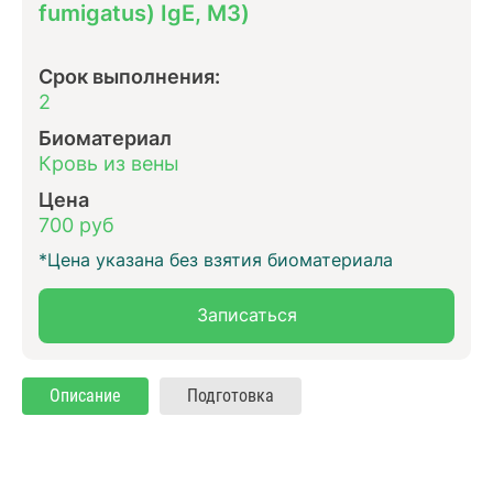
fumigatus) IgE, M3)
Срок выполнения:
2
Биоматериал
Кровь из вены
Цена
700 руб
*Цена указана без взятия биоматериала
Записаться
Описание
Подготовка