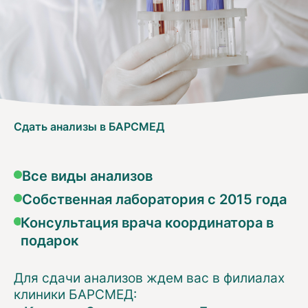
Сдать анализы в БАРСМЕД
Все виды анализов
Собственная лаборатория с 2015 года
Консультация врача координатора в
подарок
Для сдачи анализов ждем вас в филиалах
клиники БАРСМЕД: