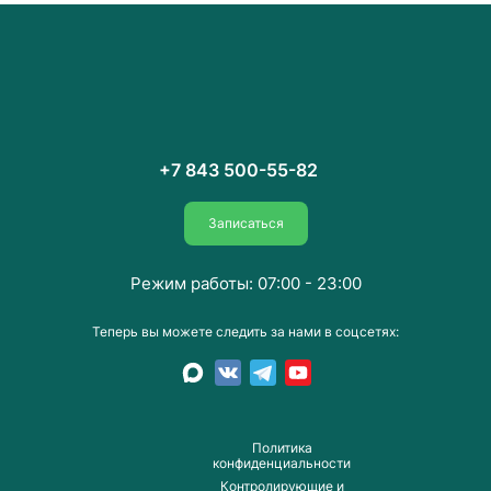
+7 843 500-55-82
Записаться
Режим работы: 07:00 - 23:00
Теперь вы можете следить за нами в соцсетях:
Пoлитика
конфиденциальности
Контролирующие и