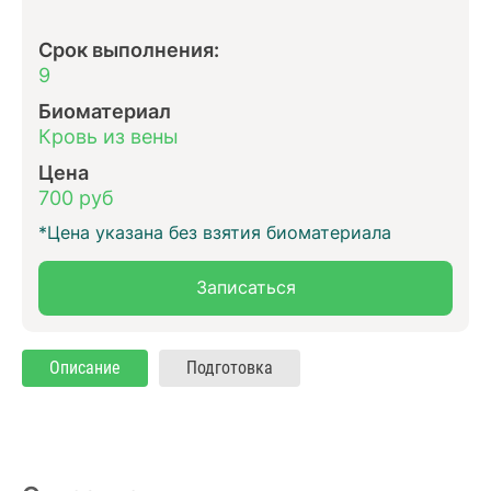
Срок выполнения:
9
Биоматериал
Кровь из вены
Цена
700 руб
*Цена указана без взятия биоматериала
Записаться
Описание
Подготовка