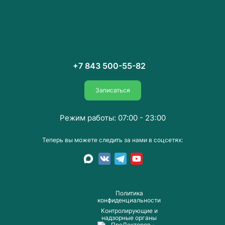
+7 843 500-55-82
Записаться
Режим работы: 07:00 - 23:00
Теперь вы можете следить за нами в соцсетях:
Пoлитика
конфиденциальности
Контролирующие и
надзорные органы