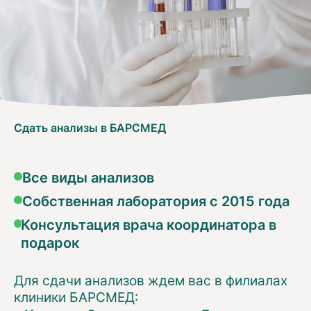
Сдать анализы в БАРСМЕД
Все виды анализов
Собственная лаборатория с 2015 года
Консультация врача координатора в
подарок
Для сдачи анализов ждем вас в филиалах
клиники БАРСМЕД: