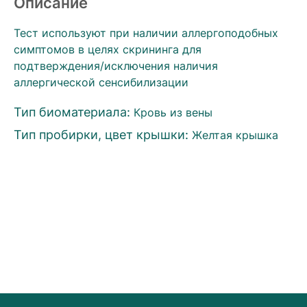
Описание
Тест используют при наличии аллергоподобных
симптомов в целях скрининга для
подтверждения/исключения наличия
аллергической сенсибилизации
Тип биоматериала:
Кровь из вены
Тип пробирки, цвет крышки:
Желтая крышка