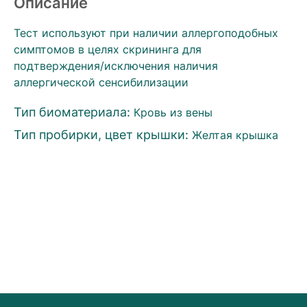
Описание
Тест используют при наличии аллергоподобных
симптомов в целях скрининга для
подтверждения/исключения наличия
аллергической сенсибилизации
Тип биоматериала:
Кровь из вены
Тип пробирки, цвет крышки:
Желтая крышка