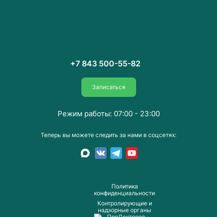
+7 843 500-55-82
Записаться
Режим работы: 07:00 - 23:00
Теперь вы можете следить за нами в соцсетях:
Пoлитика
конфиденциальности
Контролирующие и
надзорные органы