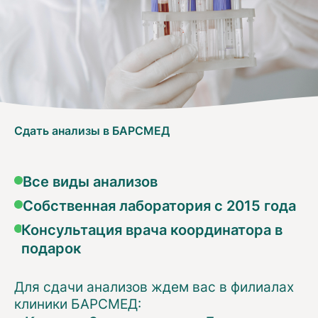
Сдать анализы в БАРСМЕД
Все виды анализов
Собственная лаборатория с 2015 года
Консультация врача координатора в
подарок
Для сдачи анализов ждем вас в филиалах
клиники БАРСМЕД: