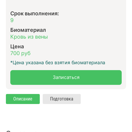
Срок выполнения:
9
Биоматериал
Кровь из вены
Цена
700 руб
*Цена указана без взятия биоматериала
Записаться
Описание
Подготовка