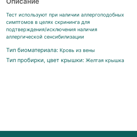
Описание
Тест используют при наличии аллергоподобных
симптомов в целях скрининга для
подтверждения/исключения наличия
аллергической сенсибилизации
Тип биоматериала:
Кровь из вены
Тип пробирки, цвет крышки:
Желтая крышка