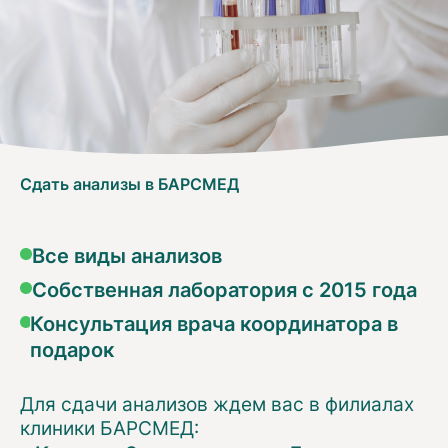
Сдать анализы в БАРСМЕД
Все виды анализов
Собственная лаборатория с 2015 года
Консультация врача координатора в
подарок
Для сдачи анализов ждем вас в филиалах
клиники БАРСМЕД: