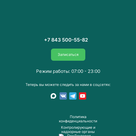
+7 843 500-55-82
Записаться
Режим работы: 07:00 - 23:00
Теперь вы можете следить за нами в соцсетях:
Пoлитика
конфиденциальности
Контролирующие и
надзорные органы