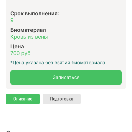
Срок выполнения:
9
Биоматериал
Кровь из вены
Цена
700 руб
*Цена указана без взятия биоматериала
Записаться
Описание
Подготовка