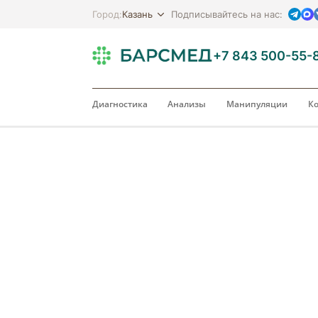
Казань
Город:
Подписывайтесь на нас:
+7 843 500-55-
Диагностика
Анализы
Манипуляции
Ко