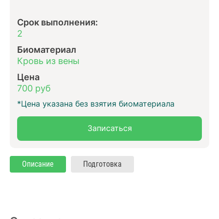
Срок выполнения:
2
Биоматериал
Кровь из вены
Цена
700 руб
*Цена указана без взятия биоматериала
Записаться
Описание
Подготовка