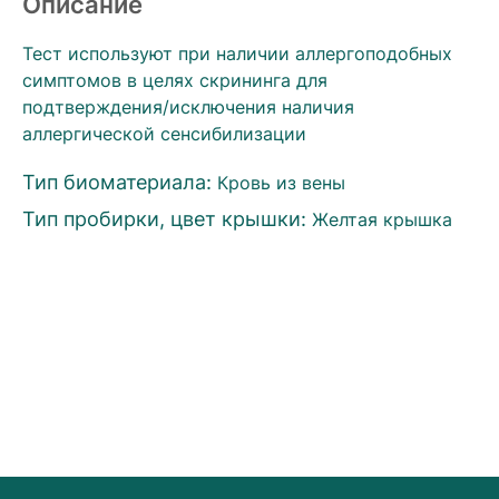
Описание
Тест используют при наличии аллергоподобных
симптомов в целях скрининга для
подтверждения/исключения наличия
аллергической сенсибилизации
Тип биоматериала:
Кровь из вены
Тип пробирки, цвет крышки:
Желтая крышка