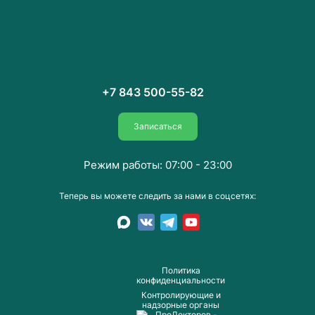
+7 843 500-55-82
Записаться
Режим работы: 07:00 - 23:00
Теперь вы можете следить за нами в соцсетях:
Пoлитика
конфиденциальности
Контролирующие и
надзорные органы