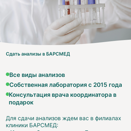
Сдать анализы в БАРСМЕД
Все виды анализов
Собственная лаборатория с 2015 года
Консультация врача координатора в
подарок
Для сдачи анализов ждем вас в филиалах
клиники БАРСМЕД: