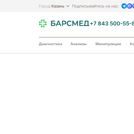
Казань
Город:
Подписывайтесь на нас:
+7 843 500-55-
Диагностика
Анализы
Манипуляции
Ко