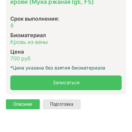
крови (Мука ржаная IgE, F5)
Срок выполнения:
8
Биоматериал
Кровь из вены
Цена
700 руб
*Цена указана без взятия биоматериала
Записаться
Описание
Подготовка