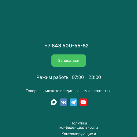
+7 843 500-55-82
Записаться
Режим работы: 07:00 - 23:00
Теперь вы можете следить за нами в соцсетях:
Пoлитика
конфиденциальности
Контролирующие и