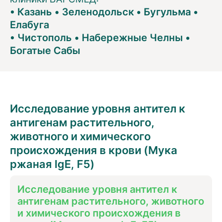
•
Казань
•
Зеленодольск
•
Бугульма
•
Елабуга
•
Чистополь
•
Набережные Челны
•
Богатые Сабы
Исследование уровня антител к
антигенам растительного,
животного и химического
происхождения в крови (Мука
ржаная IgE, F5)
Исследование уровня антител к
антигенам растительного, животного
и химического происхождения в