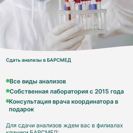
Сдать анализы в БАРСМЕД
Все виды анализов
Собственная лаборатория с 2015 года
Консультация врача координатора в
подарок
Для сдачи анализов ждем вас в филиалах
клиники БАРСМЕД: