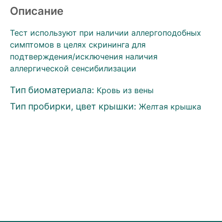
Описание
Тест используют при наличии аллергоподобных
симптомов в целях скрининга для
подтверждения/исключения наличия
аллергической сенсибилизации
Тип биоматериала:
Кровь из вены
Тип пробирки, цвет крышки:
Желтая крышка