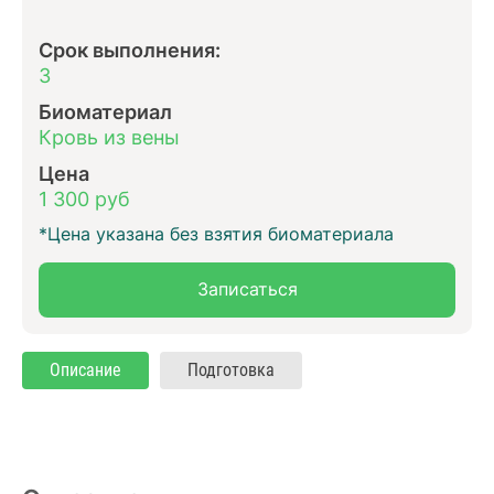
Срок выполнения:
3
Биоматериал
Кровь из вены
Цена
1 300 руб
*Цена указана без взятия биоматериала
Записаться
Описание
Подготовка