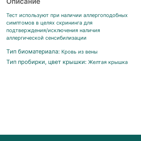
Описание
Тест используют при наличии аллергоподобных
симптомов в целях скрининга для
подтверждения/исключения наличия
аллергической сенсибилизации
Тип биоматериала:
Кровь из вены
Тип пробирки, цвет крышки:
Желтая крышка