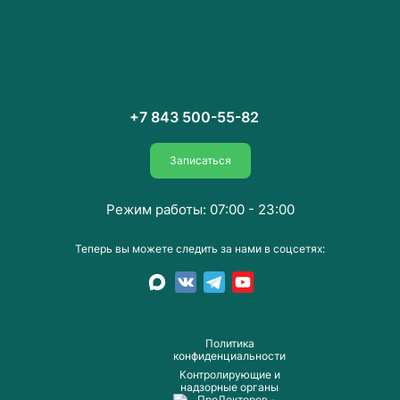
+7 843 500-55-82
Записаться
Режим работы: 07:00 - 23:00
Теперь вы можете следить за нами в соцсетях:
Пoлитика
конфиденциальности
Контролирующие и
надзорные органы