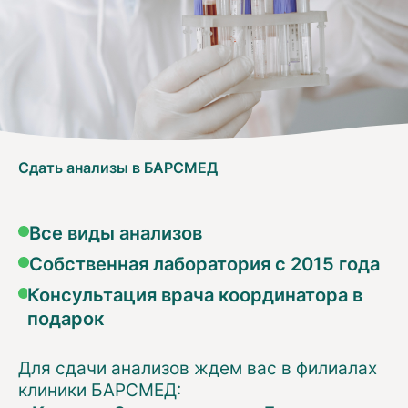
Сдать анализы в БАРСМЕД
Все виды анализов
Собственная лаборатория с 2015 года
Консультация врача координатора в
подарок
Для сдачи анализов ждем вас в филиалах
клиники БАРСМЕД: