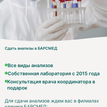
Сдать анализы в БАРСМЕД
Все виды анализов
Собственная лаборатория с 2015 года
Консультация врача координатора в
подарок
Для сдачи анализов ждем вас в филиалах
клиники БАРСМЕД: