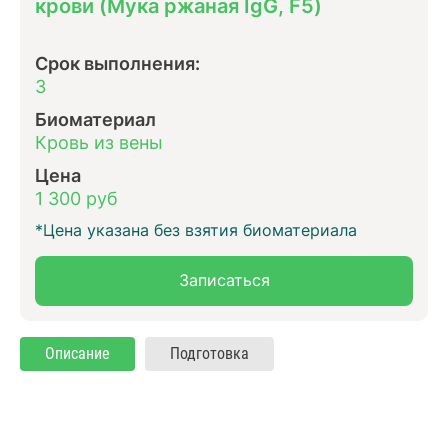
крови (Мука ржаная IgG, F5)
Срок выполнения:
3
Биоматериал
Кровь из вены
Цена
1 300 руб
*Цена указана без взятия биоматериала
Записаться
Описание
Подготовка