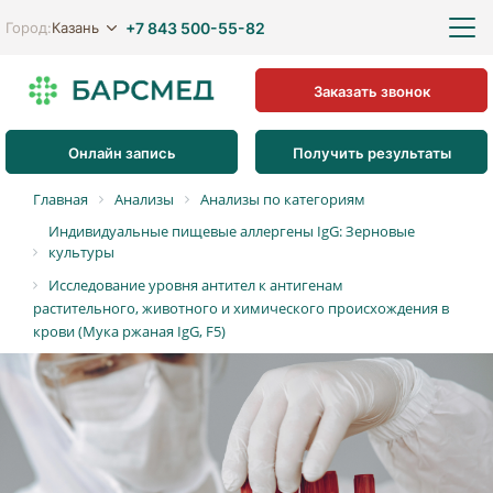
+7 843 500-55-82
Казань
Город:
Заказать звонок
Онлайн запись
Получить результаты
Главная
Анализы
Анализы по категориям
Индивидуальные пищевые аллергены IgG: Зерновые
культуры
Исследование уровня антител к антигенам
растительного, животного и химического происхождения в
крови (Мука ржаная IgG, F5)