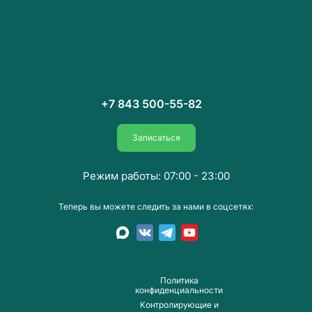
+7 843 500-55-82
Записаться
Режим работы: 07:00 - 23:00
Теперь вы можете следить за нами в соцсетях:
Пoлитика
конфиденциальности
Контролирующие и