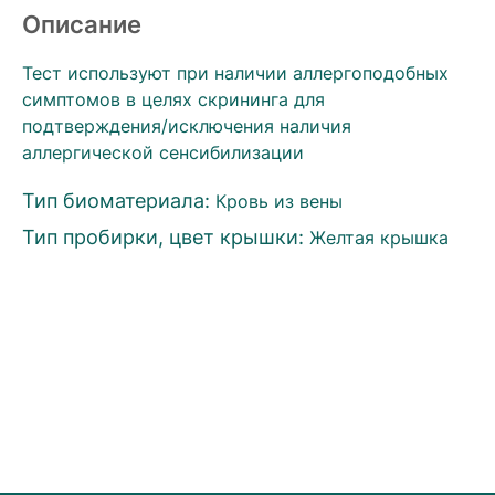
Описание
Тест используют при наличии аллергоподобных
симптомов в целях скрининга для
подтверждения/исключения наличия
аллергической сенсибилизации
Тип биоматериала:
Кровь из вены
Тип пробирки, цвет крышки:
Желтая крышка