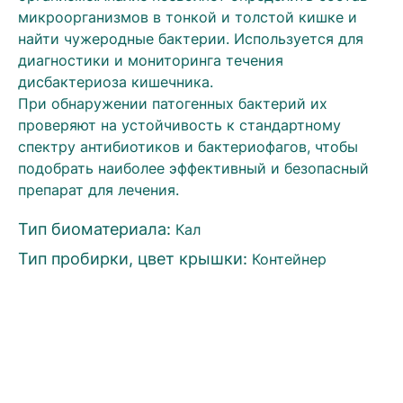
микроорганизмов в тонкой и толстой кишке и
найти чужеродные бактерии. Используется для
диагностики и мониторинга течения
дисбактериоза кишечника.
При обнаружении патогенных бактерий их
проверяют на устойчивость к стандартному
спектру антибиотиков и бактериофагов, чтобы
подобрать наиболее эффективный и безопасный
препарат для лечения.
Тип биоматериала:
Кал
Тип пробирки, цвет крышки:
Контейнер