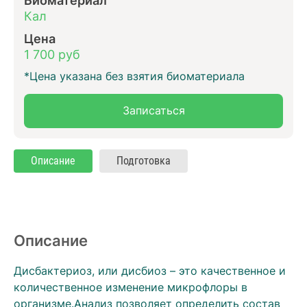
Кал
Цена
1 700 руб
*Цена указана без взятия биоматериала
Записаться
Описание
Подготовка
Описание
Дисбактериоз, или дисбиоз – это качественное и
количественное изменение микрофлоры в
организме.Анализ позволяет определить состав