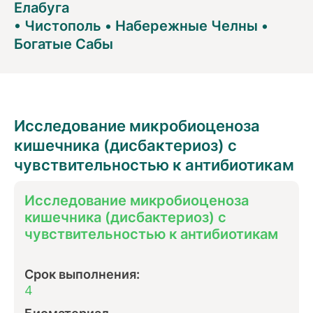
Елабуга
•
Чистополь
•
Набережные Челны
•
Богатые Сабы
Исследование микробиоценоза
кишечника (дисбактериоз) с
чувствительностью к антибиотикам
Исследование микробиоценоза
кишечника (дисбактериоз) с
чувствительностью к антибиотикам
Срок выполнения:
4
Биоматериал