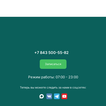
+7 843 500-55-82
Записаться
Режим работы: 07:00 - 23:00
Теперь вы можете следить за нами в соцсетях: