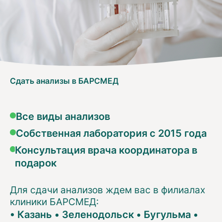
Сдать анализы в БАРСМЕД
Все виды анализов
Собственная лаборатория с 2015 года
Консультация врача координатора в
подарок
Для сдачи анализов ждем вас в филиалах
клиники БАРСМЕД:
•
Казань
•
Зеленодольск
•
Бугульма
•