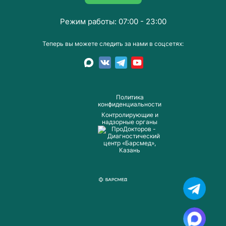
Режим работы: 07:00 - 23:00
Теперь вы можете следить за нами в соцсетях:
Пoлитика
конфиденциальности
Контролирующие и
надзорные органы