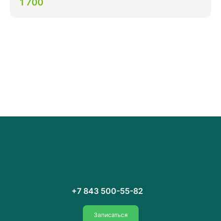
1 700
+7 843 500-55-82
Записаться