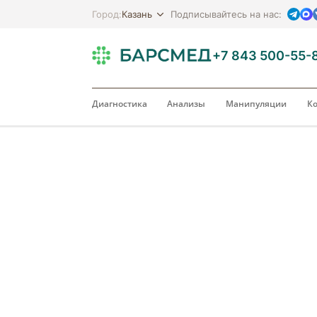
Казань
Город:
Подписывайтесь на нас:
+7 843 500-55-
Диагностика
Анализы
Манипуляции
Ко