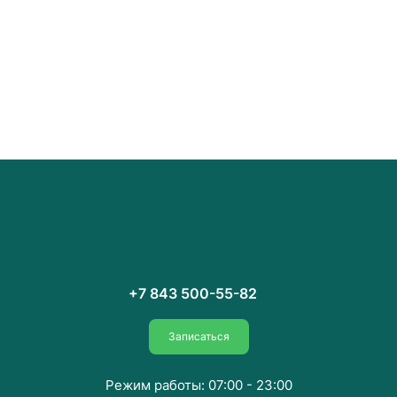
+7 843 500-55-82
Записаться
Режим работы: 07:00 - 23:00