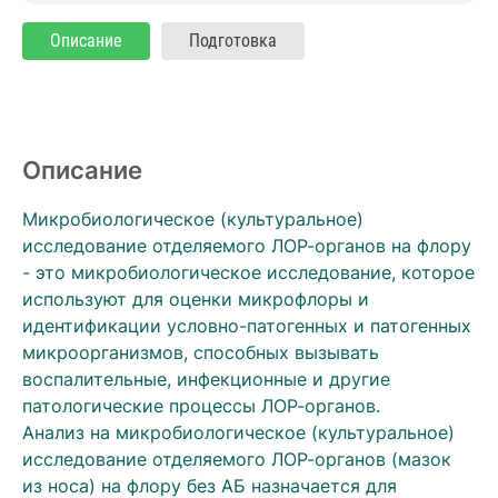
Описание
Подготовка
Описание
Микробиологическое (культуральное)
исследование отделяемого ЛОР-органов на флору
- это микробиологическое исследование, которое
используют для оценки микрофлоры и
идентификации условно-патогенных и патогенных
микроорганизмов, способных вызывать
воспалительные, инфекционные и другие
патологические процессы ЛОР-органов.
Анализ на микробиологическое (культуральное)
исследование отделяемого ЛОР-органов (мазок
из носа) на флору без АБ назначается для