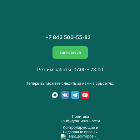
+7 843 500-55-82
Записаться
Режим работы: 07:00 - 23:00
Теперь вы можете следить за нами в соцсетях:
Пoлитика
конфиденциальности
Контролирующие и
надзорные органы