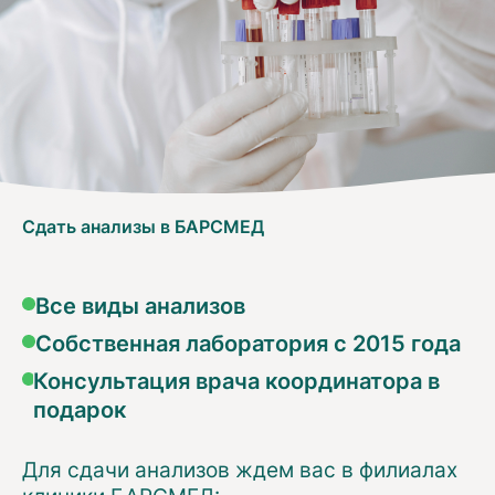
Сдать анализы в БАРСМЕД
Все виды анализов
Собственная лаборатория с 2015 года
Консультация врача координатора в
подарок
Для сдачи анализов ждем вас в филиалах