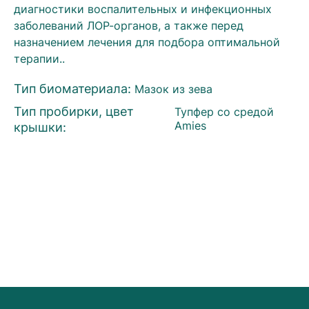
диагностики воспалительных и инфекционных
заболеваний ЛОР-органов, а также перед
назначением лечения для подбора оптимальной
терапии..
Тип биоматериала:
Мазок из зева
Тип пробирки, цвет
Тупфер со средой
крышки:
Amies