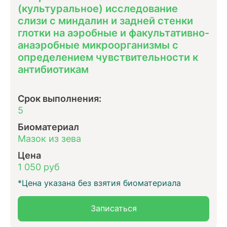
(культуральное) исследование
слизи с миндалин и задней стенки
глотки на аэробные и факультативно-
анаэробные микроорганизмы с
определением чувствительности к
антибиотикам
Срок выполнения:
5
Биоматериал
Мазок из зева
Цена
1 050 руб
*Цена указана без взятия биоматериала
Записаться