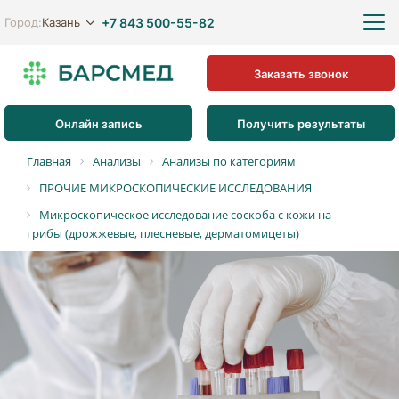
+7 843 500-55-82
Казань
Город:
Заказать звонок
Онлайн запись
Получить результаты
Главная
Анализы
Анализы по категориям
ПРОЧИЕ МИКРОСКОПИЧЕСКИЕ ИССЛЕДОВАНИЯ
Микроскопическое исследование соскоба с кожи на
грибы (дрожжевые, плесневые, дерматомицеты)