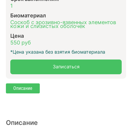
1
Биоматериал
Соскоб с эрозивно-язвенных элементов
кожи и слизистых оболочек
Цена
550 руб
*Цена указана без взятия биоматериала
Записаться
Описание
Описание