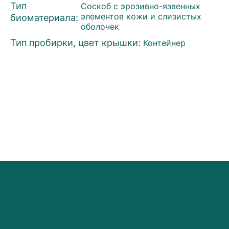
Тип
Соскоб с эрозивно-язвенных
биоматериала:
элементов кожи и слизистых
оболочек
Тип пробирки, цвет крышки:
Контейнер