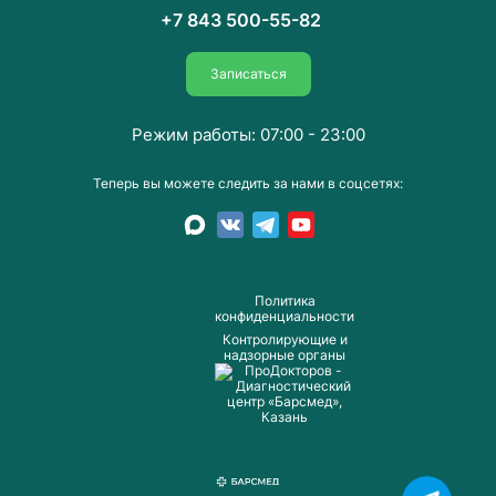
+7 843 500-55-82
Записаться
Режим работы: 07:00 - 23:00
Теперь вы можете следить за нами в соцсетях:
Пoлитика
конфиденциальности
Контролирующие и
надзорные органы