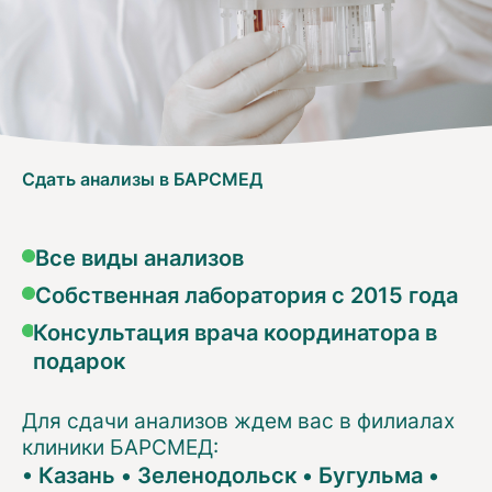
Сдать анализы в БАРСМЕД
Все виды анализов
Собственная лаборатория с 2015 года
Консультация врача координатора в
подарок
Для сдачи анализов ждем вас в филиалах
клиники БАРСМЕД:
•
Казань
•
Зеленодольск
•
Бугульма
•