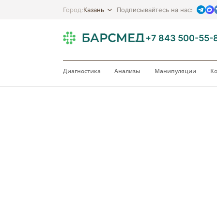
Казань
Город:
Подписывайтесь на нас:
+7 843 500-55-
Диагностика
Анализы
Манипуляции
Ко