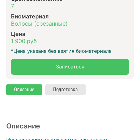
7
Биоматериал
Волосы (срезанные)
Цена
1 900 руб
*Цена указана без взятия биоматериала
Записаться
Описание
Подготовка
Описание
Исследование используется для оценки