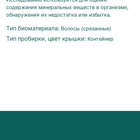
содержания минеральных веществ в организме,
обнаружения их недостатка или избытка.
Тип биоматериала:
Волосы (срезанные)
Тип пробирки, цвет крышки:
Контейнер