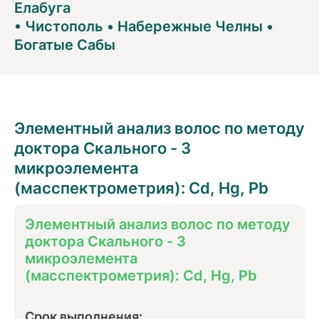
Елабуга
•
Чистополь
•
Набережные Челны
•
Богатые Сабы
Элементный анализ волос по методу
доктора Скального - 3
микроэлемента
(масспектрометрия): Cd, Hg, Pb
Элементный анализ волос по методу
доктора Скального - 3
микроэлемента
(масспектрометрия): Cd, Hg, Pb
Срок выполнения: