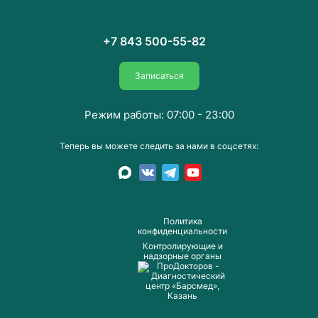
+7 843 500-55-82
Записаться
Режим работы: 07:00 - 23:00
Теперь вы можете следить за нами в соцсетях:
Пoлитика
конфиденциальности
Контролирующие и
надзорные органы