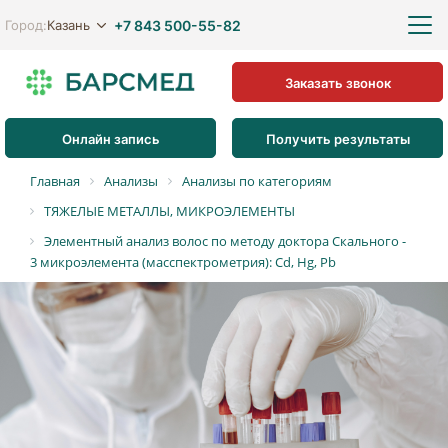
+7 843 500-55-82
Казань
Город:
Заказать звонок
Онлайн запись
Получить результаты
Главная
Анализы
Анализы по категориям
ТЯЖЕЛЫЕ МЕТАЛЛЫ, МИКРОЭЛЕМЕНТЫ
Элементный анализ волос по методу доктора Скального -
3 микроэлемента (масспектрометрия): Cd, Hg, Pb