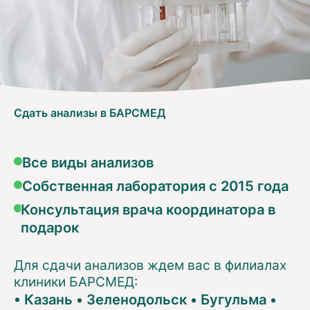
Сдать анализы в БАРСМЕД
Все виды анализов
Собственная лаборатория с 2015 года
Консультация врача координатора в
подарок
Для сдачи анализов ждем вас в филиалах
клиники БАРСМЕД:
•
Казань
•
Зеленодольск
•
Бугульма
•