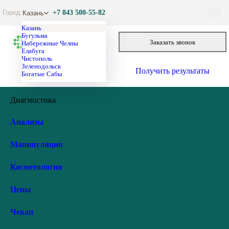
Город:
+7 843 500-55-82
Казань
Заказать звонок
Онлайн запись
Получить результаты