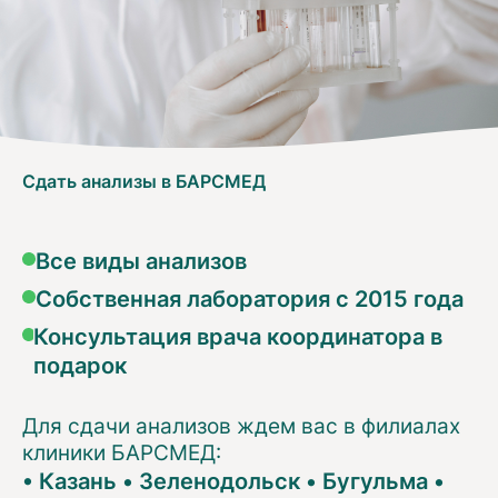
Сдать анализы в БАРСМЕД
Все виды анализов
Собственная лаборатория с 2015 года
Консультация врача координатора в
подарок
Для сдачи анализов ждем вас в филиалах
клиники БАРСМЕД:
•
Казань
•
Зеленодольск
•
Бугульма
•