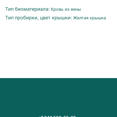
Тип биоматериала:
Кровь из вены
Тип пробирки, цвет крышки:
Желтая крышка