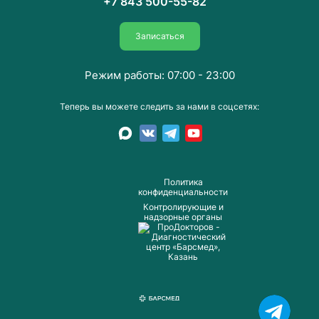
+7 843 500-55-82
Записаться
Режим работы: 07:00 - 23:00
Теперь вы можете следить за нами в соцсетях:
Пoлитика
конфиденциальности
Контролирующие и
надзорные органы