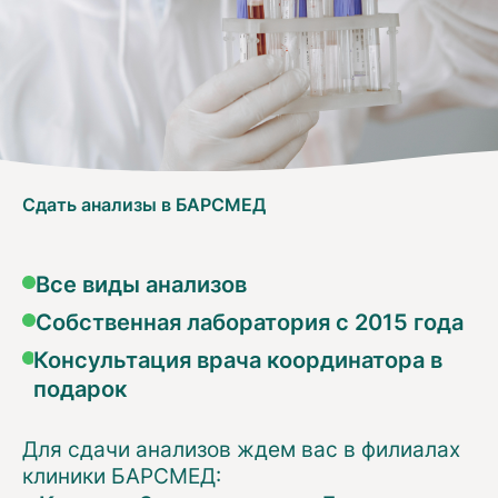
Сдать анализы в БАРСМЕД
Все виды анализов
Собственная лаборатория с 2015 года
Консультация врача координатора в
подарок
Для сдачи анализов ждем вас в филиалах
клиники БАРСМЕД: