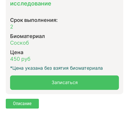
исследование
Срок выполнения:
2
Биоматериал
Соскоб
Цена
450 руб
*Цена указана без взятия биоматериала
Записаться
Описание