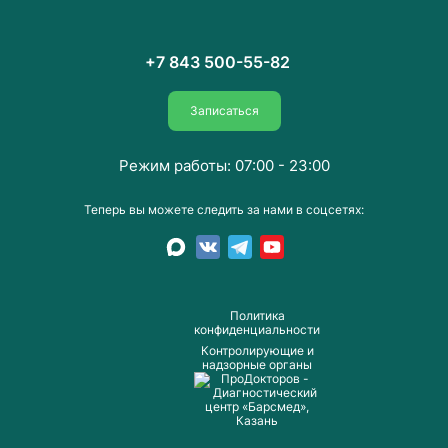
+7 843 500-55-82
Записаться
Режим работы: 07:00 - 23:00
Теперь вы можете следить за нами в соцсетях:
Пoлитика
конфиденциальности
Контролирующие и
надзорные органы