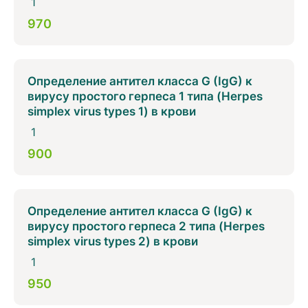
1
970
Определение антител класса G (IgG) к
вирусу простого герпеса 1 типа (Herpes
simplex virus types 1) в крови
1
900
Определение антител класса G (IgG) к
вирусу простого герпеса 2 типа (Herpes
simplex virus types 2) в крови
1
950