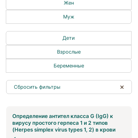
Жен
Муж
Дети
Взрослые
Беременные
Сбросить фильтры
Определение антител класса G (IgG) к
вирусу простого герпеса 1 и 2 типов
(Herpes simplex virus types 1, 2) в крови