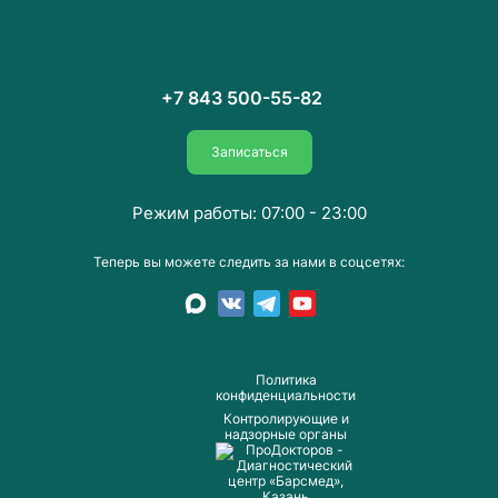
+7 843 500-55-82
Записаться
Режим работы: 07:00 - 23:00
Теперь вы можете следить за нами в соцсетях:
Пoлитика
конфиденциальности
Контролирующие и
надзорные органы