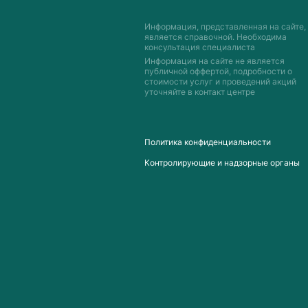
Информация, представленная на сайте,
является справочной. Необходима
консультация специалиста
Информация на сайте не является
публичной оффертой, подробности о
стоимости услуг и проведений акций
уточняйте в контакт центре
Пoлитика конфиденциальности
Контролирующие и надзорные органы