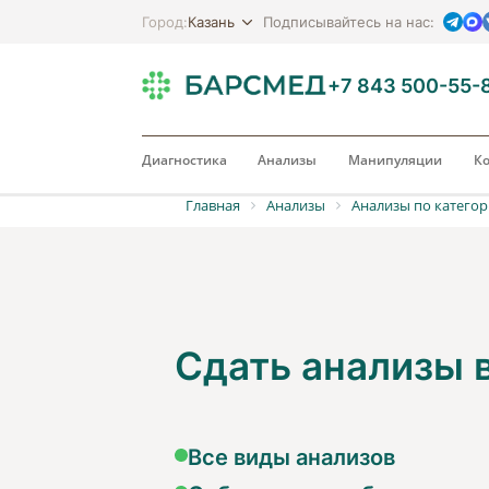
Казань
Город:
Подписывайтесь на нас:
+7 843 500-55-
Диагностика
Анализы
Манипуляции
Ко
Главная
Анализы
Анализы по катего
Сдать анализы
Все виды анализов