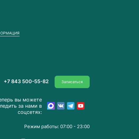
ФОРМАЦИЯ
+7 843 500-55-82
Записаться
еперь вы можете
ледить за нами в
соцсетях:
Режим работы: 07:00 - 23:00