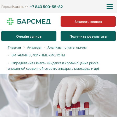
+7 843 500-55-82
Казань
Город:
Заказать звонок
Онлайн запись
Получить результаты
Главная
Анализы
Анализы по категориям
ВИТАМИНЫ, ЖИРНЫЕ КИСЛОТЫ
Определение Омега-3 индекса в крови (оценка риска
внезапной сердечной смерти, инфаркта миокарда и др)