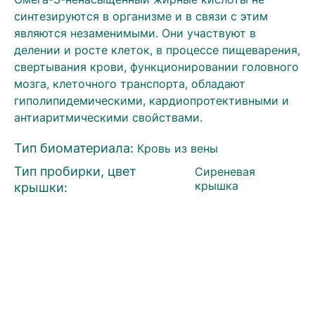
синтезируются в организме и в связи с этим
являются незаменимыми. Они участвуют в
делении и росте клеток, в процессе пищеварения,
свертывания крови, функционировании головного
мозга, клеточного транспорта, обладают
гиполипидемическими, кардиопротективными и
антиаритмическими свойствами.
Тип биоматериала:
Кровь из вены
Тип пробирки, цвет
Сиреневая
крышки:
крышка