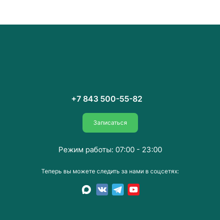
+7 843 500-55-82
Записаться
Режим работы: 07:00 - 23:00
Теперь вы можете следить за нами в соцсетях: