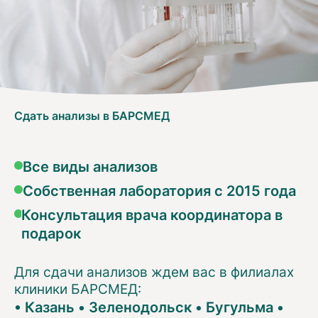
Сдать анализы в БАРСМЕД
Все виды анализов
Собственная лаборатория с 2015 года
Консультация врача координатора в
подарок
Для сдачи анализов ждем вас в филиалах
клиники БАРСМЕД:
•
Казань
•
Зеленодольск
•
Бугульма
•