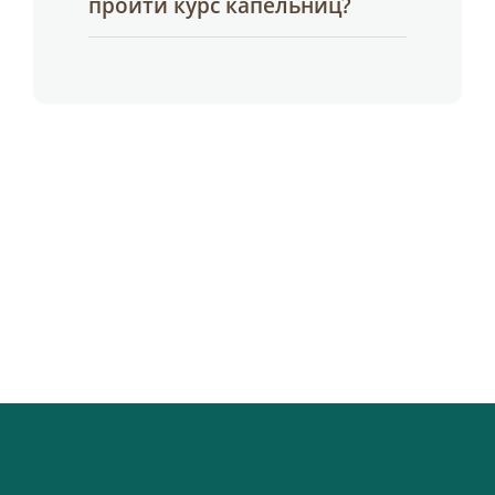
пройти курс капельниц?