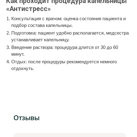
Как проходит процедура капельницы
«Антистресс»
Консультация с врачом: оценка состояния пациента и
подбор состава капельницы.
Подготовка: пациент удобно располагается, медсестра
устанавливает капельницу.
Введение раствора: процедура длится от 30 до 60
минут.
Отдых: после процедуры рекомендуется немного
отдохнуть.
Отзывы