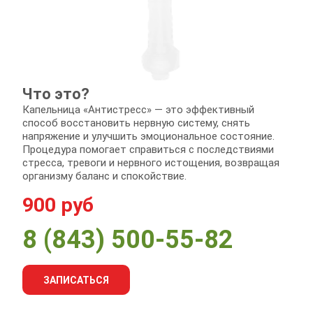
Что это?
Капельница «Антистресс» — это эффективный
способ восстановить нервную систему, снять
напряжение и улучшить эмоциональное состояние.
Процедура помогает справиться с последствиями
стресса, тревоги и нервного истощения, возвращая
организму баланс и спокойствие.
900 руб
8 (843) 500-55-82
ЗАПИСАТЬСЯ