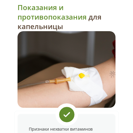
Показания и
противопоказания
для
капельницы
Признаки нехватки витаминов