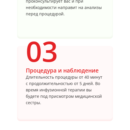
проконсультирует вас и при
необходимости направит на анализы
перед процедурой.
03
Процедура и наблюдение
Длительность процедуры от 40 минут
с продолжительностью от 5 дней. Во
время инфузионной терапии вы
будете под присмотром медицинской
сестры.