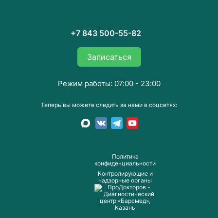
+7 843 500-55-82
Записаться
Режим работы: 07:00 - 23:00
Теперь вы можете следить за нами в соцсетях:
Пoлитика
конфиденциальности
Контролирующие и
надзорные органы