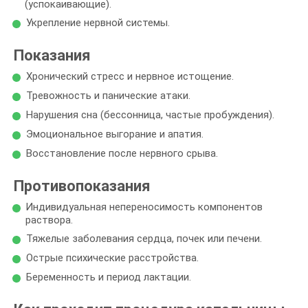
(успокаивающие).
Укрепление нервной системы.
Показания
Хронический стресс и нервное истощение.
Тревожность и панические атаки.
Нарушения сна (бессонница, частые пробуждения).
Эмоциональное выгорание и апатия.
Восстановление после нервного срыва.
Противопоказания
Индивидуальная непереносимость компонентов
раствора.
Тяжелые заболевания сердца, почек или печени.
Острые психические расстройства.
Беременность и период лактации.