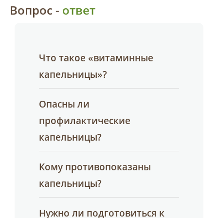
Вопрос -
ответ
Что такое «витаминные
капельницы»?
Опасны ли
профилактические
капельницы?
Кому противопоказаны
капельницы?
Нужно ли подготовиться к