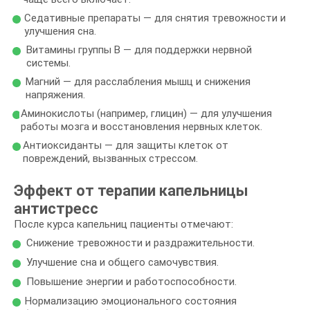
Седативные препараты — для снятия тревожности и
улучшения сна.
Витамины группы B — для поддержки нервной
системы.
Магний — для расслабления мышц и снижения
напряжения.
Аминокислоты (например, глицин) — для улучшения
работы мозга и восстановления нервных клеток.
Антиоксиданты — для защиты клеток от
повреждений, вызванных стрессом.
Эффект от терапии капельницы
антистресс
После курса капельниц пациенты отмечают:
Снижение тревожности и раздражительности.
Улучшение сна и общего самочувствия.
Повышение энергии и работоспособности.
Нормализацию эмоционального состояния