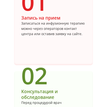
01
Запись на прием
Записаться на инфузионную терапию
можно через операторов контакт
центра или оставив заявку на сайте.
02
Консультация и
обследование
Перед процедурой врач