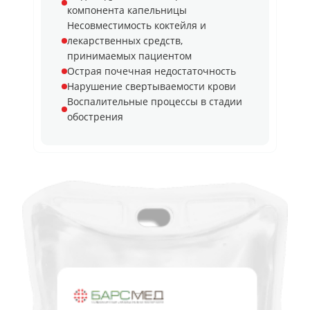
компонента капельницы
Несовместимость коктейля и
лекарственных средств,
принимаемых пациентом
Острая почечная недостаточность
Нарушение свертываемости крови
Воспалительные процессы в стадии
обострения