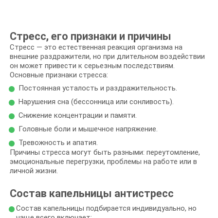
Стресс, его признаки и причины
Стресс — это естественная реакция организма на
внешние раздражители, но при длительном воздействии
он может привести к серьезным последствиям.
Основные признаки стресса:
Постоянная усталость и раздражительность.
Нарушения сна (бессонница или сонливость).
Снижение концентрации и памяти.
Головные боли и мышечное напряжение.
Тревожность и апатия.
Причины стресса могут быть разными: переутомление,
эмоциональные перегрузки, проблемы на работе или в
личной жизни.
Состав капельницы антистресс
Состав капельницы подбирается индивидуально, но
чаще всего включает: