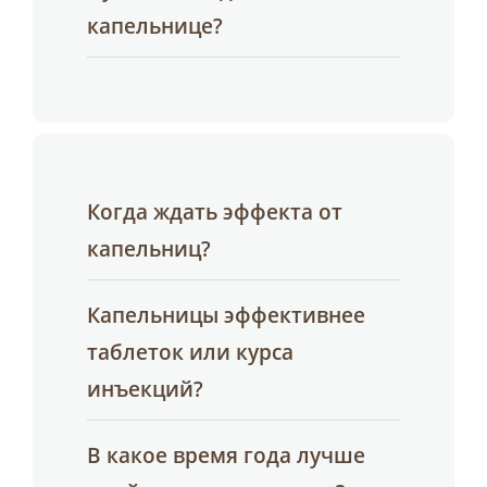
капельнице?
Когда ждать эффекта от
капельниц?
Капельницы эффективнее
таблеток или курса
инъекций?
В какое время года лучше